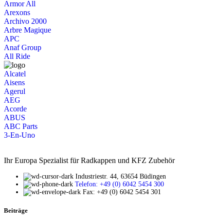
Armor All
Arexons
Archivo 2000
Arbre Magique
APC
Anaf Group
All Ride
Alcatel
Aisens
Agerul
AEG
Acorde
ABUS
ABC Parts
3-En-Uno
Ihr Europa Spezialist für Radkappen und KFZ Zubehör
Industriestr. 44, 63654 Büdingen
Telefon: +49 (0) 6042 5454 300
Fax: +49 (0) 6042 5454 301
Beiträge