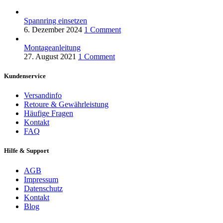
Spannring einsetzen
6. Dezember 2024
1 Comment
Montageanleitung
27. August 2021
1 Comment
Kundenservice
Versandinfo
Retoure & Gewährleistung
Häufige Fragen
Kontakt
FAQ
Hilfe & Support
AGB
Impressum
Datenschutz
Kontakt
Blog