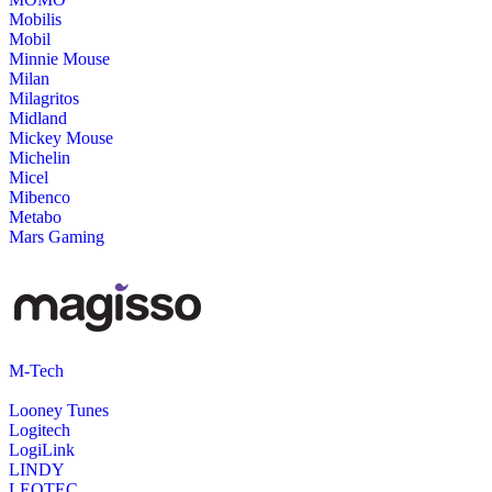
Mobilis
Mobil
Minnie Mouse
Milan
Milagritos
Midland
Mickey Mouse
Michelin
Micel
Mibenco
Metabo
Mars Gaming
M-Tech
Looney Tunes
Logitech
LogiLink
LINDY
LEOTEC