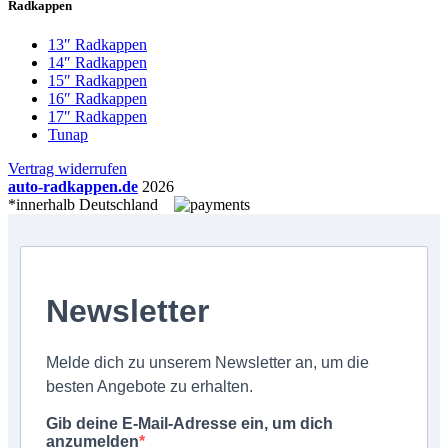
Radkappen
13″ Radkappen
14″ Radkappen
15″ Radkappen
16″ Radkappen
17″ Radkappen
Tunap
Vertrag widerrufen
auto-radkappen.de
2026
*innerhalb Deutschland
Newsletter
Melde dich zu unserem Newsletter an, um die
besten Angebote zu erhalten.
Gib deine E-Mail-Adresse ein, um dich
anzumelden