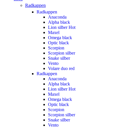
Radkappen
Radkappen
Anaconda
Alpha black
Lion silber
Hot
Maxel
Omega black
Optic black
Scorpion
Scorpion silber
Snake silber
Vento
Volare duo red
Radkappen
Anaconda
Alpha black
Lion silber
Hot
Maxel
Omega black
Optic black
Scorpion
Scorpion silber
Snake silber
Vento