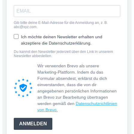
Gib bitte deine E-Mail-Adresse für die Anmeldung an, z. B.
abc@xyz.com.
Ich möchte deinen Newsletter erhalten und
akzeptiere die Datenschutzerklärung.
Du kannst den Newsletter jederzeit über den Link in unserem
Newsletter abbestellen.
Wir verwenden Brevo als unsere
Marketing-Plattform. Indem du das
Formular absendest, erklärst du dich
einverstanden, dass die von dir
angegebenen persönlichen Informationen
an Brevo zur Bearbeitung übertragen
werden gemäß den
Datenschutzrichtlinien
von Brevo.
ANMELDEN