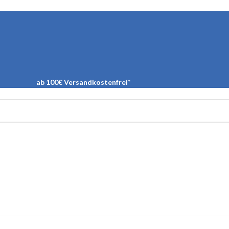
ab 100€ Versandkostenfrei*