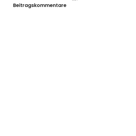
Beitragskommentare