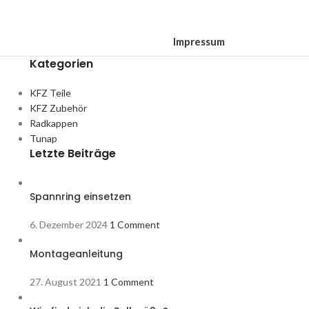
Impressum
Kategorien
KFZ Teile
KFZ Zubehör
Radkappen
Tunap
Letzte Beiträge
Spannring einsetzen
6. Dezember 2024
1 Comment
Montageanleitung
27. August 2021
1 Comment