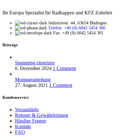
Ihr Europa Spezialist für Radkappen und KFZ Zubehör
Industriestr. 44, 63654 Büdingen
Telefon: +49 (0) 6042 5454 300
Fax: +49 (0) 6042 5454 301
Beiträge
Spannring einsetzen
6. Dezember 2024
1 Comment
Montageanleitung
27. August 2021
1 Comment
Kundenservice
Versandinfo
Retoure & Gewährleistung
Häufige Fragen
Kontakt
FAQ