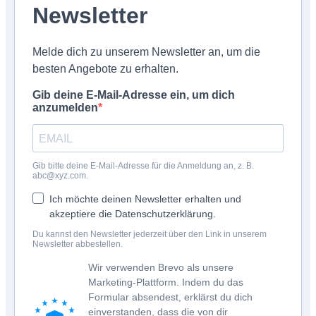
Newsletter
Melde dich zu unserem Newsletter an, um die
besten Angebote zu erhalten.
Gib deine E-Mail-Adresse ein, um dich
anzumelden
Gib bitte deine E-Mail-Adresse für die Anmeldung an, z. B.
abc@xyz.com.
Ich möchte deinen Newsletter erhalten und
akzeptiere die Datenschutzerklärung.
Du kannst den Newsletter jederzeit über den Link in unserem
Newsletter abbestellen.
Wir verwenden Brevo als unsere
Marketing-Plattform. Indem du das
Formular absendest, erklärst du dich
einverstanden, dass die von dir