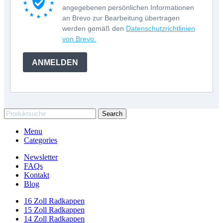
angegebenen persönlichen Informationen
an Brevo zur Bearbeitung übertragen
werden gemäß den
Datenschutzrichtlinien
von Brevo.
ANMELDEN
Search
Menu
Categories
Newsletter
FAQs
Kontakt
Blog
16 Zoll Radkappen
15 Zoll Radkappen
14 Zoll Radkappen