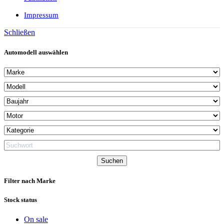
Impressum
Schließen
Automodell auswählen
Filter nach Marke
Stock status
On sale