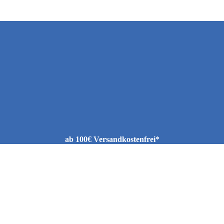
ab 100€ Versandkostenfrei*