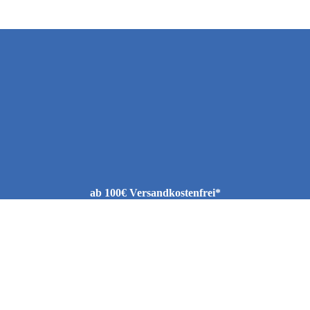
ab 100€ Versandkostenfrei*