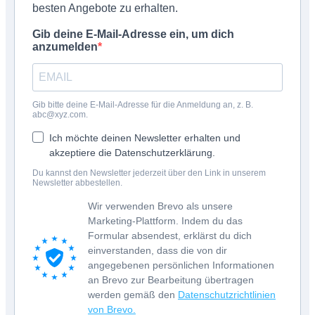
besten Angebote zu erhalten.
Gib deine E-Mail-Adresse ein, um dich
anzumelden
Gib bitte deine E-Mail-Adresse für die Anmeldung an, z. B.
abc@xyz.com.
Ich möchte deinen Newsletter erhalten und
akzeptiere die Datenschutzerklärung.
Du kannst den Newsletter jederzeit über den Link in unserem
Newsletter abbestellen.
Wir verwenden Brevo als unsere
Marketing-Plattform. Indem du das
Formular absendest, erklärst du dich
einverstanden, dass die von dir
angegebenen persönlichen Informationen
an Brevo zur Bearbeitung übertragen
werden gemäß den
Datenschutzrichtlinien
von Brevo.