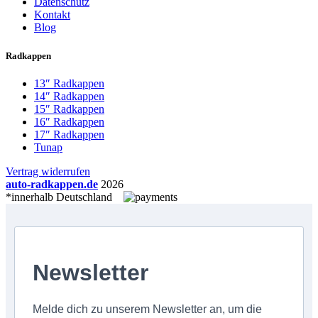
Datenschutz
Kontakt
Blog
Radkappen
13″ Radkappen
14″ Radkappen
15″ Radkappen
16″ Radkappen
17″ Radkappen
Tunap
Vertrag widerrufen
auto-radkappen.de
2026
*innerhalb Deutschland
Newsletter
Melde dich zu unserem Newsletter an, um die