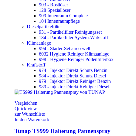
903 - Rostlöser
128 Speziallöser
909 Innenraum Complete
104 Innenraumpflege
Dieselpartikelfilter
931 - Partikelfilter Reinigungsset
184 - Partikelfilter System-Wirkstoff
Klimaanlage
994 - Starter-Set airco well
6032 Hygiene Reiniger Klimaanlage
998 - Hygiene Reiniger Pollenfilterbox
Kraftstoff
974 - Injektor Direkt Schutz Benzin
984 - Injektor Direkt Schutz Diesel
979 - Injektor Direkt Reiniger Benzin
989 - Injektor Direkt Reiniger Diesel
Vergleichen
Quick view
zur Wunschliste
In den Warenkorb
Tunap TS999 Halterung Pannenspray