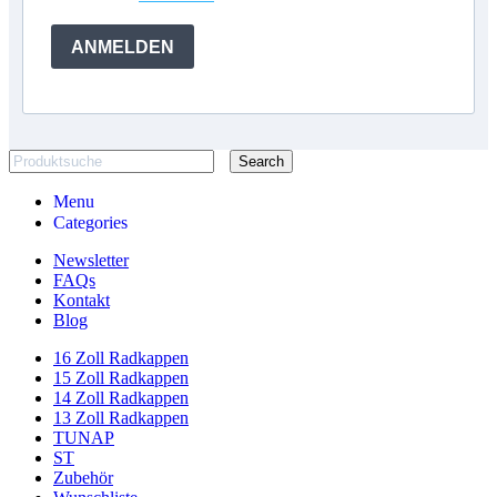
ANMELDEN
Search
Menu
Categories
Newsletter
FAQs
Kontakt
Blog
16 Zoll Radkappen
15 Zoll Radkappen
14 Zoll Radkappen
13 Zoll Radkappen
TUNAP
ST
Zubehör