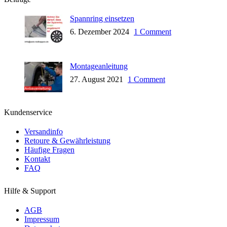
Spannring einsetzen
6. Dezember 2024
1 Comment
Montageanleitung
27. August 2021
1 Comment
Kundenservice
Versandinfo
Retoure & Gewährleistung
Häufige Fragen
Kontakt
FAQ
Hilfe & Support
AGB
Impressum