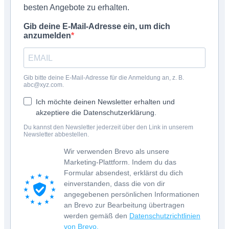
besten Angebote zu erhalten.
Gib deine E-Mail-Adresse ein, um dich
anzumelden
Gib bitte deine E-Mail-Adresse für die Anmeldung an, z. B.
abc@xyz.com.
Ich möchte deinen Newsletter erhalten und
akzeptiere die Datenschutzerklärung.
Du kannst den Newsletter jederzeit über den Link in unserem
Newsletter abbestellen.
Wir verwenden Brevo als unsere
Marketing-Plattform. Indem du das
Formular absendest, erklärst du dich
einverstanden, dass die von dir
angegebenen persönlichen Informationen
an Brevo zur Bearbeitung übertragen
werden gemäß den
Datenschutzrichtlinien
von Brevo.