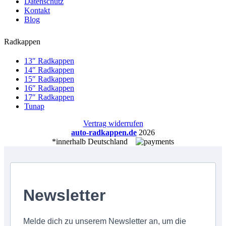
Datenschutz
Kontakt
Blog
Radkappen
13″ Radkappen
14″ Radkappen
15″ Radkappen
16″ Radkappen
17″ Radkappen
Tunap
Vertrag widerrufen
auto-radkappen.de
2026
*innerhalb Deutschland
Newsletter
Melde dich zu unserem Newsletter an, um die