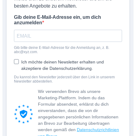
besten Angebote zu erhalten.
Gib deine E-Mail-Adresse ein, um dich
anzumelden
Gib bitte deine E-Mail-Adresse für die Anmeldung an, z. B.
abc@xyz.com.
Ich möchte deinen Newsletter erhalten und
akzeptiere die Datenschutzerklärung.
Du kannst den Newsletter jederzeit über den Link in unserem
Newsletter abbestellen.
Wir verwenden Brevo als unsere
Marketing-Plattform. Indem du das
Formular absendest, erklärst du dich
einverstanden, dass die von dir
angegebenen persönlichen Informationen
an Brevo zur Bearbeitung übertragen
werden gemäß den
Datenschutzrichtlinien