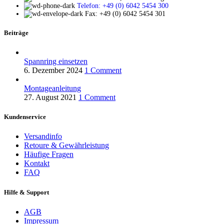
Telefon: +49 (0) 6042 5454 300
Fax: +49 (0) 6042 5454 301
Beiträge
Spannring einsetzen
6. Dezember 2024
1 Comment
Montageanleitung
27. August 2021
1 Comment
Kundenservice
Versandinfo
Retoure & Gewährleistung
Häufige Fragen
Kontakt
FAQ
Hilfe & Support
AGB
Impressum