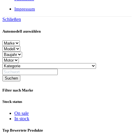
Impressum
Schließen
Automodell auswählen
Filter nach Marke
Stock status
On sale
In stock
Top Bewertete Produkte