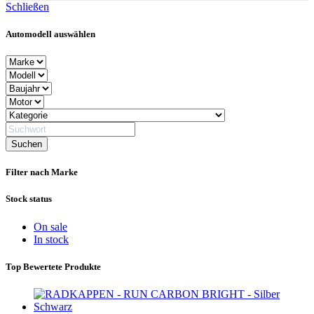
Schließen
Automodell auswählen
Filter nach Marke
Stock status
On sale
In stock
Top Bewertete Produkte