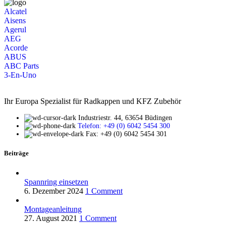
Alcatel
Aisens
Agerul
AEG
Acorde
ABUS
ABC Parts
3-En-Uno
Ihr Europa Spezialist für Radkappen und KFZ Zubehör
Industriestr. 44, 63654 Büdingen
Telefon: +49 (0) 6042 5454 300
Fax: +49 (0) 6042 5454 301
Beiträge
Spannring einsetzen
6. Dezember 2024
1 Comment
Montageanleitung
27. August 2021
1 Comment