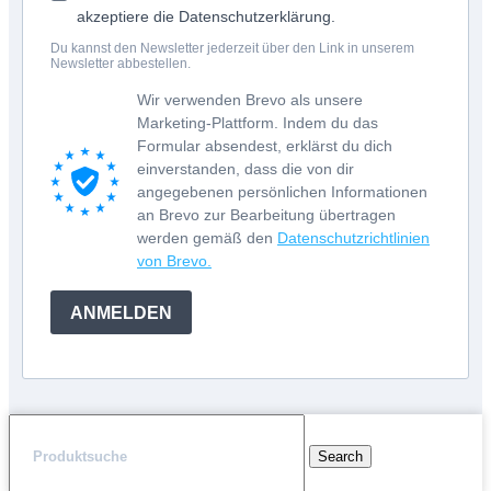
akzeptiere die Datenschutzerklärung.
Du kannst den Newsletter jederzeit über den Link in unserem
Newsletter abbestellen.
Wir verwenden Brevo als unsere
Marketing-Plattform. Indem du das
Formular absendest, erklärst du dich
einverstanden, dass die von dir
angegebenen persönlichen Informationen
an Brevo zur Bearbeitung übertragen
werden gemäß den
Datenschutzrichtlinien
von Brevo.
ANMELDEN
Search