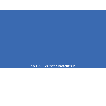
ab 100€ Versandkostenfrei*