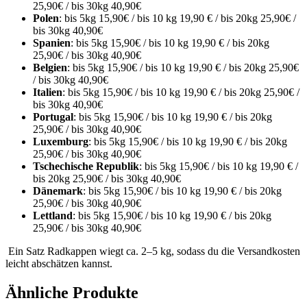
25,90€ / bis 30kg 40,90€
Polen
: bis 5kg 15,90€ / bis 10 kg 19,90 € / bis 20kg 25,90€ /
bis 30kg 40,90€
Spanien
: bis 5kg 15,90€ / bis 10 kg 19,90 € / bis 20kg
25,90€ / bis 30kg 40,90€
Belgien
: bis 5kg 15,90€ / bis 10 kg 19,90 € / bis 20kg 25,90€
/ bis 30kg 40,90€
Italien
: bis 5kg 15,90€ / bis 10 kg 19,90 € / bis 20kg 25,90€ /
bis 30kg 40,90€
Portugal
: bis 5kg 15,90€ / bis 10 kg 19,90 € / bis 20kg
25,90€ / bis 30kg 40,90€
Luxemburg
: bis 5kg 15,90€ / bis 10 kg 19,90 € / bis 20kg
25,90€ / bis 30kg 40,90€
Tschechische Republik
: bis 5kg 15,90€ / bis 10 kg 19,90 € /
bis 20kg 25,90€ / bis 30kg 40,90€
Dänemark
: bis 5kg 15,90€ / bis 10 kg 19,90 € / bis 20kg
25,90€ / bis 30kg 40,90€
Lettland
: bis 5kg 15,90€ / bis 10 kg 19,90 € / bis 20kg
25,90€ / bis 30kg 40,90€
Ein Satz Radkappen wiegt ca. 2–5 kg, sodass du die Versandkosten
leicht abschätzen kannst.
Ähnliche Produkte