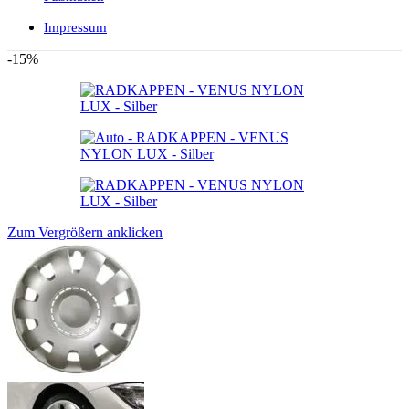
Impressum
-15%
Zum Vergrößern anklicken