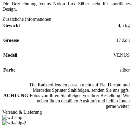
Die Bezeichnung Venus Nylon Lux Silber steht für sportliches
Design.
Zusätzliche Informationen
Gewicht
4,5 kg
Groesse
17 Zoll
Modell
VENUS
Farbe
silber
Die Radzierblenden passen nicht auf Fiat Ducato und
Mercedes Sprinter Stahlfelgen, senden Sie uns ggfs.
ACHTUNG
Fotos von Ihren Stahlfelgen vor Ihrer Bestellung! Wir
geben Ihnen detailliert Auskunft und helfen Ihnen
gerne weiter.
Versand & Lieferung