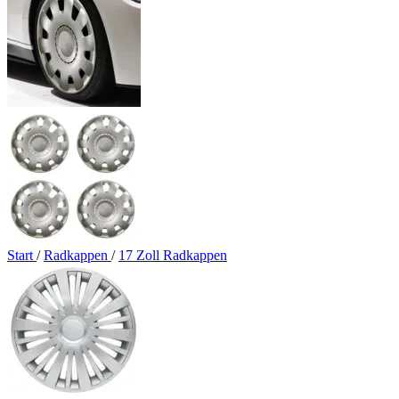
Start
/
Radkappen
/
17 Zoll Radkappen