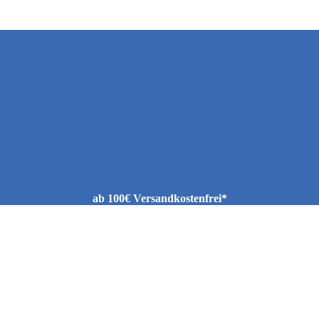
ab 100€ Versandkostenfrei*