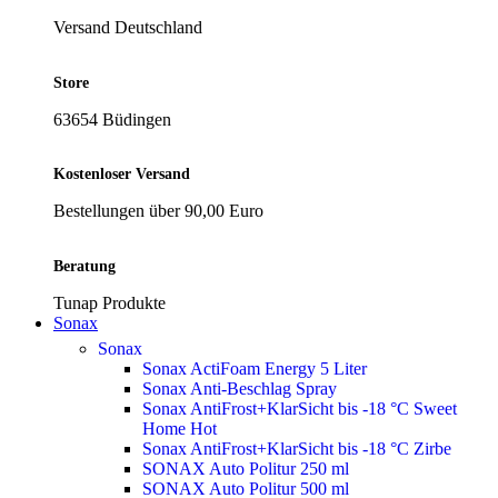
Versand Deutschland
Store
63654 Büdingen
Kostenloser Versand
Bestellungen über 90,00 Euro
Beratung
Tunap Produkte
Sonax
Sonax
Sonax ActiFoam Energy 5 Liter
Sonax Anti-Beschlag Spray
Sonax AntiFrost+KlarSicht bis -18 °C Sweet
Home
Hot
Sonax AntiFrost+KlarSicht bis -18 °C Zirbe
SONAX Auto Politur 250 ml
SONAX Auto Politur 500 ml