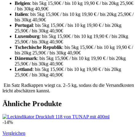
Belgien
: bis 5kg 15,90€ / bis 10 kg 19,90 € / bis 20kg 25,90€
/ bis 30kg 40,90€
Italien
: bis 5kg 15,90€ / bis 10 kg 19,90 € / bis 20kg 25,90€ /
bis 30kg 40,90€
Portugal
: bis 5kg 15,90€ / bis 10 kg 19,90 € / bis 20kg
25,90€ / bis 30kg 40,90€
Luxemburg
: bis 5kg 15,90€ / bis 10 kg 19,90 € / bis 20kg
25,90€ / bis 30kg 40,90€
Tschechische Republik
: bis 5kg 15,90€ / bis 10 kg 19,90 € /
bis 20kg 25,90€ / bis 30kg 40,90€
Dänemark
: bis 5kg 15,90€ / bis 10 kg 19,90 € / bis 20kg
25,90€ / bis 30kg 40,90€
Lettland
: bis 5kg 15,90€ / bis 10 kg 19,90 € / bis 20kg
25,90€ / bis 30kg 40,90€
Ein Satz Radkappen wiegt ca. 2–5 kg, sodass du die Versandkosten
leicht abschätzen kannst.
Ähnliche Produkte
-14%
Vergleichen