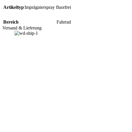
Artikeltyp
Imprägnierspray fluorfrei
Bereich
Fahrrad
Versand & Lieferung