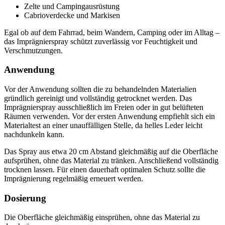
Zelte und Campingausrüstung
Cabrioverdecke und Markisen
Egal ob auf dem Fahrrad, beim Wandern, Camping oder im Alltag –
das Imprägnierspray schützt zuverlässig vor Feuchtigkeit und
Verschmutzungen.
Anwendung
Vor der Anwendung sollten die zu behandelnden Materialien
gründlich gereinigt und vollständig getrocknet werden. Das
Imprägnierspray ausschließlich im Freien oder in gut belüfteten
Räumen verwenden. Vor der ersten Anwendung empfiehlt sich ein
Materialtest an einer unauffälligen Stelle, da helles Leder leicht
nachdunkeln kann.
Das Spray aus etwa 20 cm Abstand gleichmäßig auf die Oberfläche
aufsprühen, ohne das Material zu tränken. Anschließend vollständig
trocknen lassen. Für einen dauerhaft optimalen Schutz sollte die
Imprägnierung regelmäßig erneuert werden.
Dosierung
Die Oberfläche gleichmäßig einsprühen, ohne das Material zu