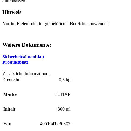
durchnässen.
Hinweis
Nur im Freien oder in gut belüfteten Bereichen anwenden.
Weitere Dokumente:
Sicherheitsdatenblatt
Produktblatt
Zusätzliche Informationen
Gewicht
0,5 kg
Marke
TUNAP
Inhalt
300 ml
Ean
4051641230307