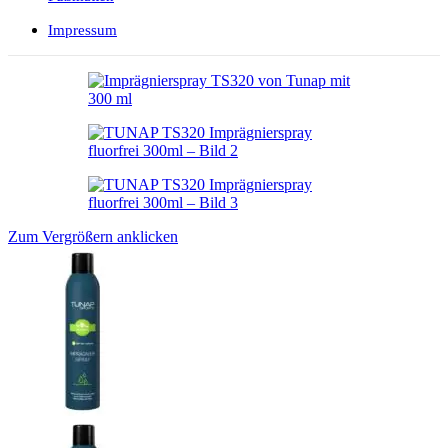
Impressum
Zum Vergrößern anklicken