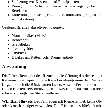
Säuberung von Kassetten und Ritzelpaketen
Reinigung von Schaltröllchen und schwer zugänglichen
Bereichen
Entfernung hartnäckiger Öl- und Schmutzablagerungen am
Antriebsstrang
Geeignet für alle Fahrradtypen, darunter:
Mountainbikes (MTB)
Rennräder
Gravelbikes
Trekkingräder
Citybikes
E-Bikes mit Ketten- oder Riemenantrieb
Anwendung
Die Fahrradkette oder den Riemen in die Öffnung des dreiseitigen
Kettenmauls einlegen und die Kette beziehungsweise den Riemen
langsam durch die Bürste laufen lassen. Anschließend mit den
langen Borsten Verschmutzungen an Kassette, Schaltröllchen oder
schwer zugänglichen Stellen entfernen.
Wichtiger Hinweis:
Bei Fahrrädern mit Riemenantrieb keine Öle
oder Antriebsreiniger verwenden. Den Riemen ausschließlich mit