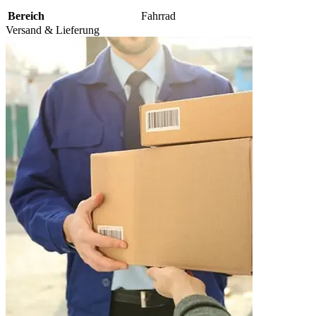
Bereich
Fahrrad
Versand & Lieferung