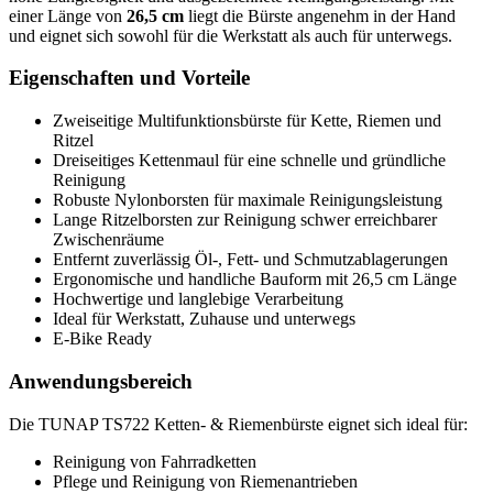
einer Länge von
26,5 cm
liegt die Bürste angenehm in der Hand
und eignet sich sowohl für die Werkstatt als auch für unterwegs.
Eigenschaften und Vorteile
Zweiseitige Multifunktionsbürste für Kette, Riemen und
Ritzel
Dreiseitiges Kettenmaul für eine schnelle und gründliche
Reinigung
Robuste Nylonborsten für maximale Reinigungsleistung
Lange Ritzelborsten zur Reinigung schwer erreichbarer
Zwischenräume
Entfernt zuverlässig Öl-, Fett- und Schmutzablagerungen
Ergonomische und handliche Bauform mit 26,5 cm Länge
Hochwertige und langlebige Verarbeitung
Ideal für Werkstatt, Zuhause und unterwegs
E-Bike Ready
Anwendungsbereich
Die TUNAP TS722 Ketten- & Riemenbürste eignet sich ideal für:
Reinigung von Fahrradketten
Pflege und Reinigung von Riemenantrieben