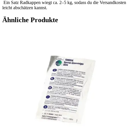
Ein Satz Radkappen wiegt ca. 2–5 kg, sodass du die Versandkosten
leicht abschätzen kannst.
Ähnliche Produkte