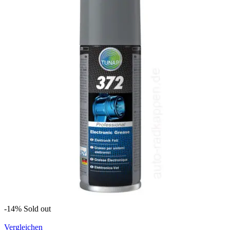
-14%
Sold out
Vergleichen