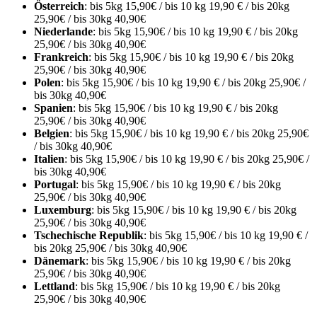
Österreich
: bis 5kg 15,90€ / bis 10 kg 19,90 € / bis 20kg
25,90€ / bis 30kg 40,90€
Niederlande
: bis 5kg 15,90€ / bis 10 kg 19,90 € / bis 20kg
25,90€ / bis 30kg 40,90€
Frankreich
: bis 5kg 15,90€ / bis 10 kg 19,90 € / bis 20kg
25,90€ / bis 30kg 40,90€
Polen
: bis 5kg 15,90€ / bis 10 kg 19,90 € / bis 20kg 25,90€ /
bis 30kg 40,90€
Spanien
: bis 5kg 15,90€ / bis 10 kg 19,90 € / bis 20kg
25,90€ / bis 30kg 40,90€
Belgien
: bis 5kg 15,90€ / bis 10 kg 19,90 € / bis 20kg 25,90€
/ bis 30kg 40,90€
Italien
: bis 5kg 15,90€ / bis 10 kg 19,90 € / bis 20kg 25,90€ /
bis 30kg 40,90€
Portugal
: bis 5kg 15,90€ / bis 10 kg 19,90 € / bis 20kg
25,90€ / bis 30kg 40,90€
Luxemburg
: bis 5kg 15,90€ / bis 10 kg 19,90 € / bis 20kg
25,90€ / bis 30kg 40,90€
Tschechische Republik
: bis 5kg 15,90€ / bis 10 kg 19,90 € /
bis 20kg 25,90€ / bis 30kg 40,90€
Dänemark
: bis 5kg 15,90€ / bis 10 kg 19,90 € / bis 20kg
25,90€ / bis 30kg 40,90€
Lettland
: bis 5kg 15,90€ / bis 10 kg 19,90 € / bis 20kg
25,90€ / bis 30kg 40,90€