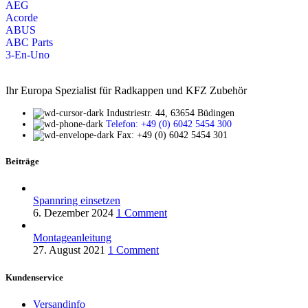
AEG
Acorde
ABUS
ABC Parts
3-En-Uno
Ihr Europa Spezialist für Radkappen und KFZ Zubehör
Industriestr. 44, 63654 Büdingen
Telefon: +49 (0) 6042 5454 300
Fax: +49 (0) 6042 5454 301
Beiträge
Spannring einsetzen
6. Dezember 2024
1 Comment
Montageanleitung
27. August 2021
1 Comment
Kundenservice
Versandinfo