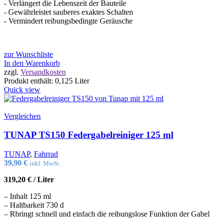
- Verlängert die Lebenszeit der Bauteile
- Gewährleistet sauberes exaktes Schalten
- Vermindert reibungsbedingte Geräusche
zur Wunschliste
In den Warenkorb
zzgl.
Versandkosten
Produkt enthält: 0,125
Liter
Quick view
Vergleichen
TUNAP TS150 Federgabelreiniger 125 ml
TUNAP
,
Fahrrad
39,90
€
inkl. MwSt.
319,20
€
/
Liter
– Inhalt 125 ml
– Haltbarkeit 730 d
– Rbringt schnell und einfach die reibungslose Funktion der Gabel