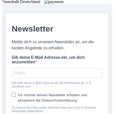
*innerhalb Deutschland
Newsletter
Melde dich zu unserem Newsletter an, um die
besten Angebote zu erhalten.
Gib deine E-Mail-Adresse ein, um dich
anzumelden
Gib bitte deine E-Mail-Adresse für die Anmeldung an, z. B.
abc@xyz.com.
Ich möchte deinen Newsletter erhalten und
akzeptiere die Datenschutzerklärung.
Du kannst den Newsletter jederzeit über den Link in unserem
Newsletter abbestellen.