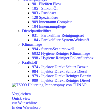
901 Fließfett Flow
105 - Silikon Öl
903 - Rostlöser
128 Speziallöser
909 Innenraum Complete
104 Innenraumpflege
Dieselpartikelfilter
931 - Partikelfilter Reinigungsset
184 - Partikelfilter System-Wirkstoff
Klimaanlage
994 - Starter-Set airco well
6032 Hygiene Reiniger Klimaanlage
998 - Hygiene Reiniger Pollenfilterbox
Kraftstoff
974 - Injektor Direkt Schutz Benzin
984 - Injektor Direkt Schutz Diesel
979 - Injektor Direkt Reiniger Benzin
989 - Injektor Direkt Reiniger Diesel
Vergleichen
Quick view
zur Wunschliste
In den Warenkorb