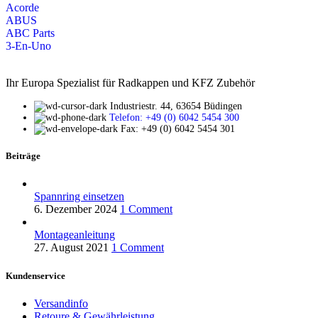
Acorde
ABUS
ABC Parts
3-En-Uno
Ihr Europa Spezialist für Radkappen und KFZ Zubehör
Industriestr. 44, 63654 Büdingen
Telefon: +49 (0) 6042 5454 300
Fax: +49 (0) 6042 5454 301
Beiträge
Spannring einsetzen
6. Dezember 2024
1 Comment
Montageanleitung
27. August 2021
1 Comment
Kundenservice
Versandinfo
Retoure & Gewährleistung