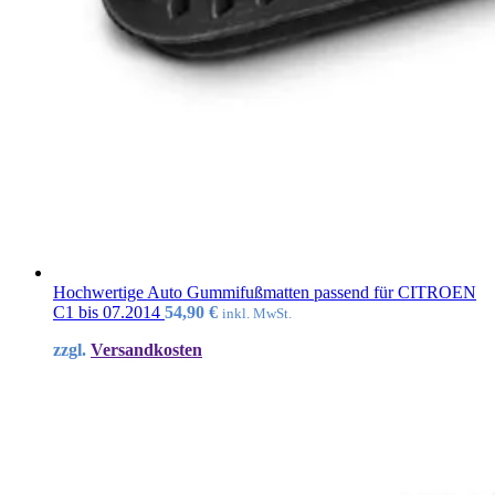
Hochwertige Auto Gummifußmatten passend für CITROEN
C1 bis 07.2014
54,90
€
inkl. MwSt.
zzgl.
Versandkosten