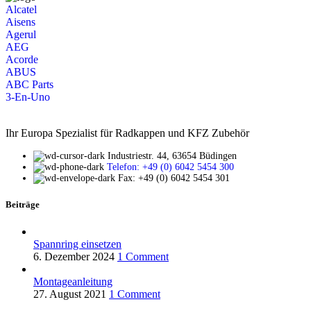
Alcatel
Aisens
Agerul
AEG
Acorde
ABUS
ABC Parts
3-En-Uno
Ihr Europa Spezialist für Radkappen und KFZ Zubehör
Industriestr. 44, 63654 Büdingen
Telefon: +49 (0) 6042 5454 300
Fax: +49 (0) 6042 5454 301
Beiträge
Spannring einsetzen
6. Dezember 2024
1 Comment
Montageanleitung
27. August 2021
1 Comment