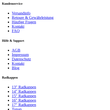
Kundenservice
Versandinfo
Retoure & Gewährleistung
Häufige Fragen
Kontakt
FAQ
Hilfe & Support
AGB
Impressum
Datenschutz
Kontakt
Blog
Radkappen
13″ Radkappen
14″ Radkappen
15″ Radkappen
16″ Radkappen
17″ Radkappen
Tunap