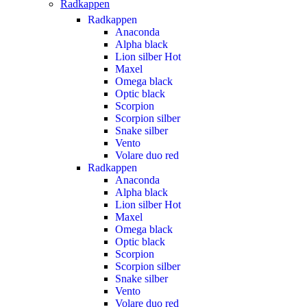
Radkappen
Radkappen
Anaconda
Alpha black
Lion silber
Hot
Maxel
Omega black
Optic black
Scorpion
Scorpion silber
Snake silber
Vento
Volare duo red
Radkappen
Anaconda
Alpha black
Lion silber
Hot
Maxel
Omega black
Optic black
Scorpion
Scorpion silber
Snake silber
Vento
Volare duo red