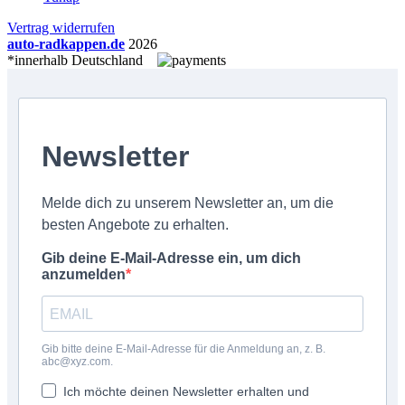
Vertrag widerrufen
auto-radkappen.de
2026
*innerhalb Deutschland
Newsletter
Melde dich zu unserem Newsletter an, um die
besten Angebote zu erhalten.
Gib deine E-Mail-Adresse ein, um dich
anzumelden
Gib bitte deine E-Mail-Adresse für die Anmeldung an, z. B.
abc@xyz.com.
Ich möchte deinen Newsletter erhalten und