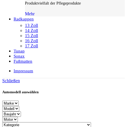
Produktvielfalt der Pflegeprodukte
Mehr
Radkappen
13 Zoll
14 Zoll
15 Zoll
16 Zoll
17 Zoll
Tunap
Sonax
Fußmatten
Impressum
Schließen
Automodell auswählen