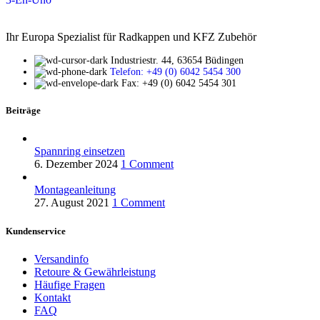
Ihr Europa Spezialist für Radkappen und KFZ Zubehör
Industriestr. 44, 63654 Büdingen
Telefon: +49 (0) 6042 5454 300
Fax: +49 (0) 6042 5454 301
Beiträge
Spannring einsetzen
6. Dezember 2024
1 Comment
Montageanleitung
27. August 2021
1 Comment
Kundenservice
Versandinfo
Retoure & Gewährleistung
Häufige Fragen
Kontakt
FAQ