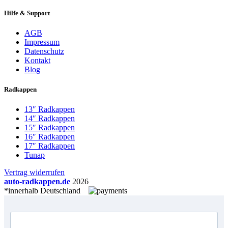
Hilfe & Support
AGB
Impressum
Datenschutz
Kontakt
Blog
Radkappen
13″ Radkappen
14″ Radkappen
15″ Radkappen
16″ Radkappen
17″ Radkappen
Tunap
Vertrag widerrufen
auto-radkappen.de
2026
*innerhalb Deutschland