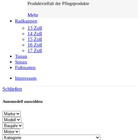
Produktvielfalt der Pflegeprodukte
Mehr
Radkappen
13 Zoll
14 Zoll
15 Zoll
16 Zoll
17 Zoll
Tunap
Sonax
Fußmatten
Impressum
Schließen
Automodell auswählen