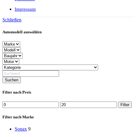
Impressum
Schließen
Automodell auswählen
Filter nach Preis
Min.
Max.
Filter
Preis
Preis
Filter nach Marke
Sonax
9