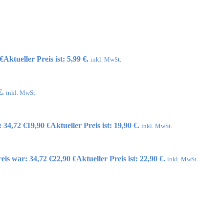
€
Aktueller Preis ist: 5,99 €.
inkl. MwSt.
€.
inkl. MwSt.
 34,72 €
19,90
€
Aktueller Preis ist: 19,90 €.
inkl. MwSt.
eis war: 34,72 €
22,90
€
Aktueller Preis ist: 22,90 €.
inkl. MwSt.