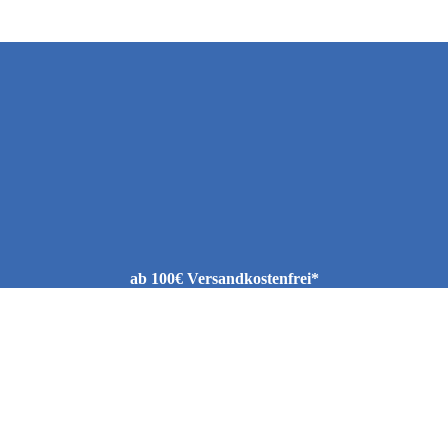
ab 100€ Versandkostenfrei*