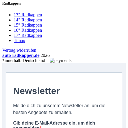
Radkappen
13″ Radkappen
14″ Radkappen
15″ Radkappen
16″ Radkappen
17″ Radkappen
Tunap
Vertrag widerrufen
auto-radkappen.de
2026
*innerhalb Deutschland
Newsletter
Melde dich zu unserem Newsletter an, um die
besten Angebote zu erhalten.
Gib deine E-Mail-Adresse ein, um dich