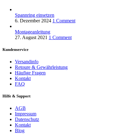
Spannring einsetzen
6. Dezember 2024
1 Comment
Montageanleitung
27. August 2021
1 Comment
Kundenservice
Versandinfo
Retoure & Gewährleistung
Häufige Fragen
Kontakt
FAQ
Hilfe & Support
AGB
Impressum
Datenschutz
Kontakt
Blog