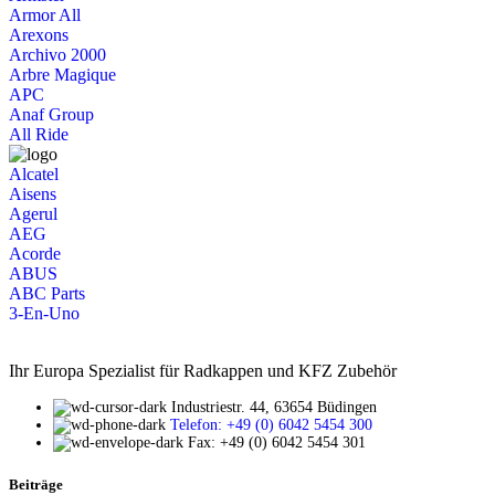
Armor All
Arexons
Archivo 2000
Arbre Magique
APC
Anaf Group
All Ride
Alcatel
Aisens
Agerul
AEG
Acorde
ABUS
ABC Parts
3-En-Uno
Ihr Europa Spezialist für Radkappen und KFZ Zubehör
Industriestr. 44, 63654 Büdingen
Telefon: +49 (0) 6042 5454 300
Fax: +49 (0) 6042 5454 301
Beiträge