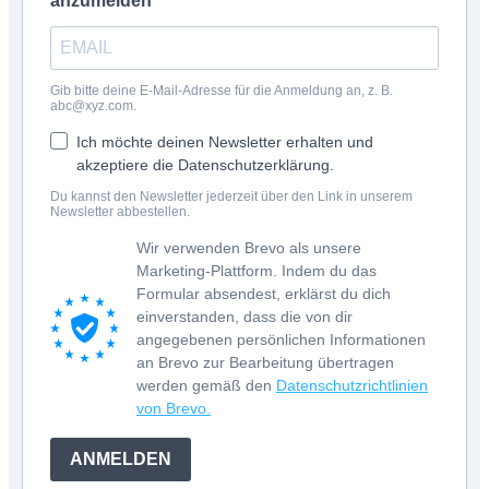
anzumelden
Gib bitte deine E-Mail-Adresse für die Anmeldung an, z. B.
abc@xyz.com.
Ich möchte deinen Newsletter erhalten und
akzeptiere die Datenschutzerklärung.
Du kannst den Newsletter jederzeit über den Link in unserem
Newsletter abbestellen.
Wir verwenden Brevo als unsere
Marketing-Plattform. Indem du das
Formular absendest, erklärst du dich
einverstanden, dass die von dir
angegebenen persönlichen Informationen
an Brevo zur Bearbeitung übertragen
werden gemäß den
Datenschutzrichtlinien
von Brevo.
ANMELDEN