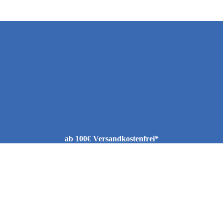
ab 100€ Versandkostenfrei*