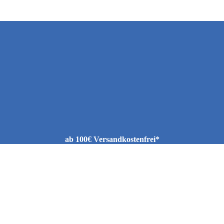
ab 100€ Versandkostenfrei*