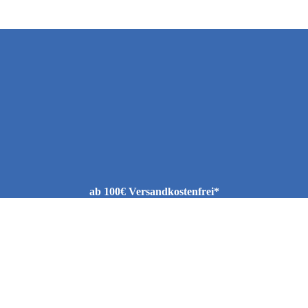
ab 100€ Versandkostenfrei*