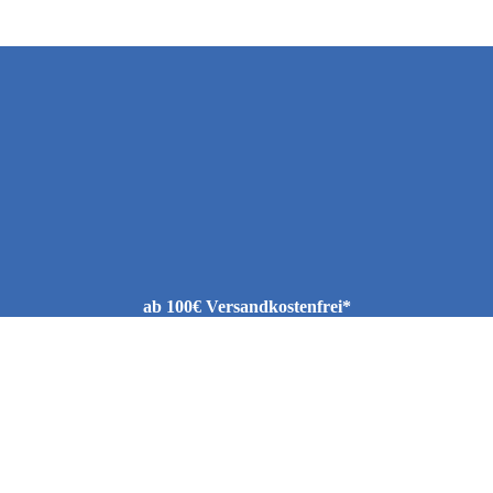
ab 100€ Versandkostenfrei*