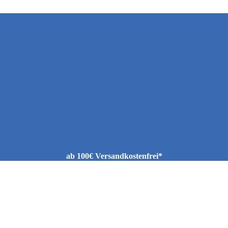
ab 100€ Versandkostenfrei*