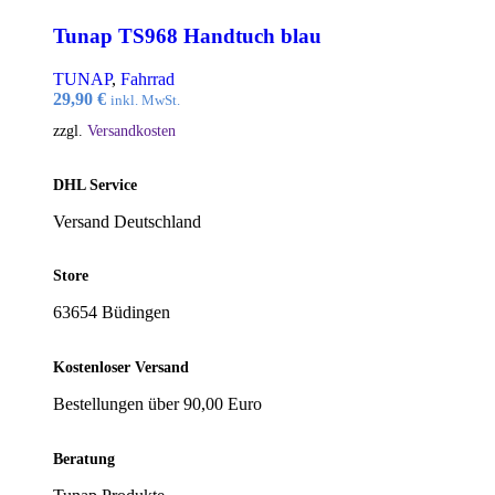
Tunap TS968 Handtuch blau
TUNAP
,
Fahrrad
29,90
€
inkl. MwSt.
zzgl.
Versandkosten
DHL Service
Versand Deutschland
Store
63654 Büdingen
Kostenloser Versand
Bestellungen über 90,00 Euro
Beratung