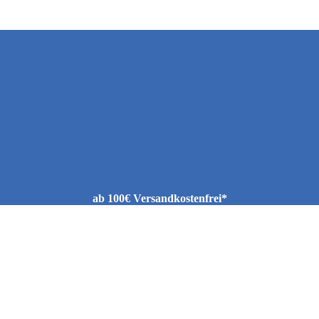
ab 100€ Versandkostenfrei*