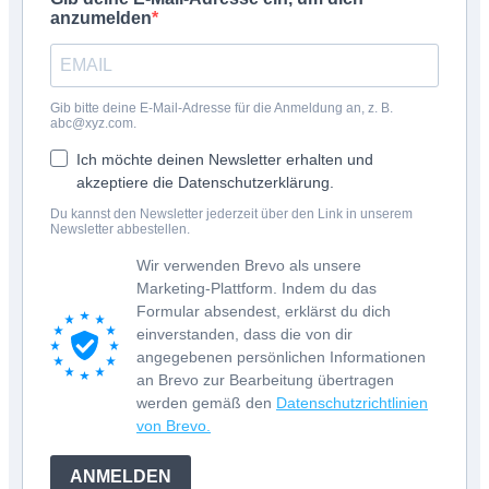
anzumelden
Gib bitte deine E-Mail-Adresse für die Anmeldung an, z. B.
abc@xyz.com.
Ich möchte deinen Newsletter erhalten und
akzeptiere die Datenschutzerklärung.
Du kannst den Newsletter jederzeit über den Link in unserem
Newsletter abbestellen.
Wir verwenden Brevo als unsere
Marketing-Plattform. Indem du das
Formular absendest, erklärst du dich
einverstanden, dass die von dir
angegebenen persönlichen Informationen
an Brevo zur Bearbeitung übertragen
werden gemäß den
Datenschutzrichtlinien
von Brevo.
ANMELDEN