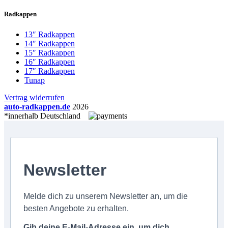
Radkappen
13″ Radkappen
14″ Radkappen
15″ Radkappen
16″ Radkappen
17″ Radkappen
Tunap
Vertrag widerrufen
auto-radkappen.de
2026
*innerhalb Deutschland
Newsletter
Melde dich zu unserem Newsletter an, um die
besten Angebote zu erhalten.
Gib deine E-Mail-Adresse ein, um dich