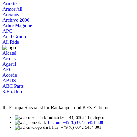
Armster
Armor All
Arexons
Archivo 2000
Arbre Magique
APC
Anaf Group
All Ride
Alcatel
Aisens
Agerul
AEG
Acorde
ABUS
ABC Parts
3-En-Uno
Ihr Europa Spezialist für Radkappen und KFZ Zubehör
Industriestr. 44, 63654 Büdingen
Telefon: +49 (0) 6042 5454 300
Fax: +49 (0) 6042 5454 301