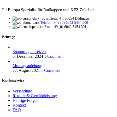
Ihr Europa Spezialist für Radkappen und KFZ Zubehör
Industriestr. 44, 63654 Büdingen
Telefon: +49 (0) 6042 5454 300
Fax: +49 (0) 6042 5454 301
Beiträge
Spannring einsetzen
6. Dezember 2024
1 Comment
Montageanleitung
27. August 2021
1 Comment
Kundenservice
Versandinfo
Retoure & Gewährleistung
Häufige Fragen
Kontakt
FAQ