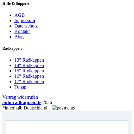
Hilfe & Support
AGB
Impressum
Datenschutz
Kontakt
Blog
Radkappen
13″ Radkappen
14″ Radkappen
15″ Radkappen
16″ Radkappen
17″ Radkappen
Tunap
Vertrag widerrufen
auto-radkappen.de
2026
*innerhalb Deutschland