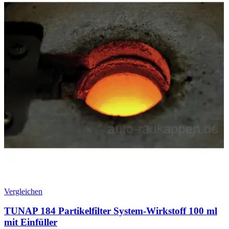
Vergleichen
TUNAP 184 Partikelfilter System-Wirkstoff 100 ml
mit Einfüller