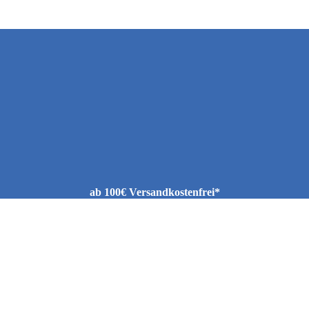
ab 100€ Versandkostenfrei*