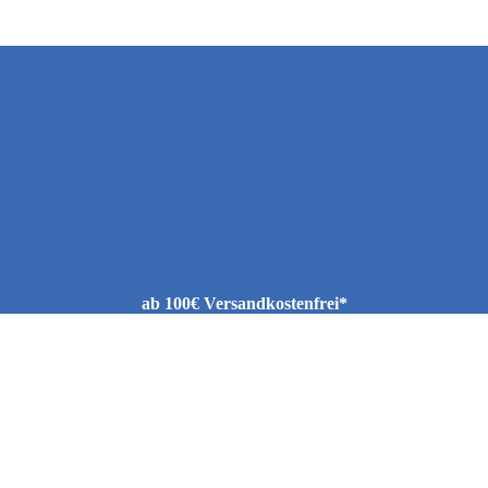
ab 100€ Versandkostenfrei*