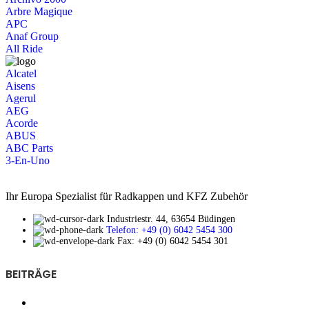
Arbre Magique
APC
Anaf Group
All Ride
Alcatel
Aisens
Agerul
AEG
Acorde
ABUS
ABC Parts
3-En-Uno
Ihr Europa Spezialist für Radkappen und KFZ Zubehör
Industriestr. 44, 63654 Büdingen
Telefon: +49 (0) 6042 5454 300
Fax: +49 (0) 6042 5454 301
BEITRÄGE