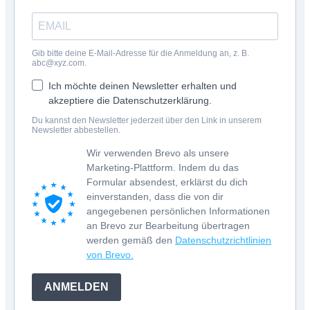
Gib bitte deine E-Mail-Adresse für die Anmeldung an, z. B.
abc@xyz.com.
Ich möchte deinen Newsletter erhalten und
akzeptiere die Datenschutzerklärung.
Du kannst den Newsletter jederzeit über den Link in unserem
Newsletter abbestellen.
Wir verwenden Brevo als unsere
Marketing-Plattform. Indem du das
Formular absendest, erklärst du dich
einverstanden, dass die von dir
angegebenen persönlichen Informationen
an Brevo zur Bearbeitung übertragen
werden gemäß den
Datenschutzrichtlinien
von Brevo.
ANMELDEN