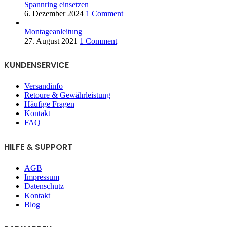
Spannring einsetzen
6. Dezember 2024
1 Comment
Montageanleitung
27. August 2021
1 Comment
KUNDENSERVICE
Versandinfo
Retoure & Gewährleistung
Häufige Fragen
Kontakt
FAQ
HILFE & SUPPORT
AGB
Impressum
Datenschutz
Kontakt
Blog