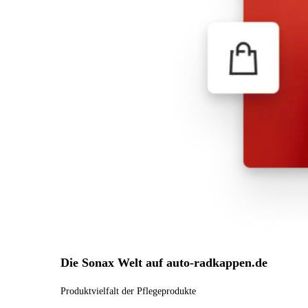
Die Sonax Welt auf auto-radkappen.de
Produktvielfalt der Pflegeprodukte