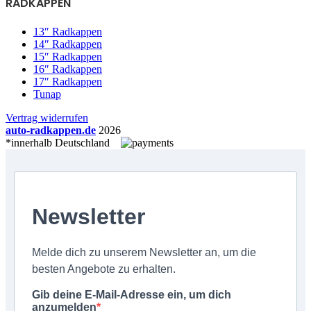
RADKAPPEN
13″ Radkappen
14″ Radkappen
15″ Radkappen
16″ Radkappen
17″ Radkappen
Tunap
Vertrag widerrufen
auto-radkappen.de
2026
*innerhalb Deutschland
Newsletter
Melde dich zu unserem Newsletter an, um die
besten Angebote zu erhalten.
Gib deine E-Mail-Adresse ein, um dich
anzumelden