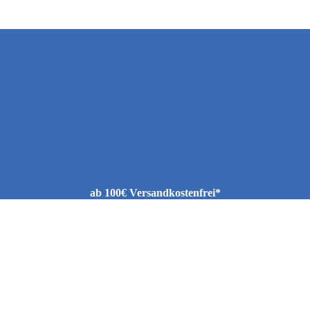
ab 100€ Versandkostenfrei*