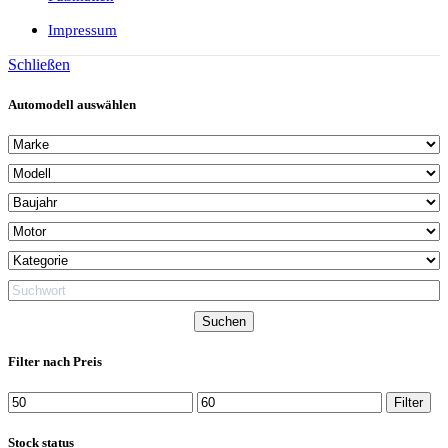
Impressum
Schließen
Automodell auswählen
Filter nach Preis
Min.
Max.
Filter
Preis
Preis
Stock status