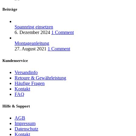
Beiträge
Spannring einsetzen
6. Dezember 2024
1 Comment
Montageanleitung
27. August 2021
1 Comment
Kundenservice
Versandinfo
Retoure & Gewährleistung
Häufige Fragen
Kontakt
FAQ
Hilfe & Support
AGB
Impressum
Datenschutz
Kontakt