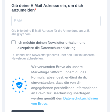
Gib deine E-Mail-Adresse ein, um dich
anzumelden
Gib bitte deine E-Mail-Adresse für die Anmeldung an, z. B.
abc@xyz.com.
Ich möchte deinen Newsletter erhalten und
akzeptiere die Datenschutzerklärung.
Du kannst den Newsletter jederzeit über den Link in unserem
Newsletter abbestellen.
Wir verwenden Brevo als unsere
Marketing-Plattform. Indem du das
Formular absendest, erklärst du dich
einverstanden, dass die von dir
angegebenen persönlichen Informationen
an Brevo zur Bearbeitung übertragen
werden gemäß den
Datenschutzrichtlinien
von Brevo.