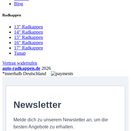
Blog
Radkappen
13″ Radkappen
14″ Radkappen
15″ Radkappen
16″ Radkappen
17″ Radkappen
Tunap
Vertrag widerrufen
auto-radkappen.de
2026
*innerhalb Deutschland
Newsletter
Melde dich zu unserem Newsletter an, um die
besten Angebote zu erhalten.