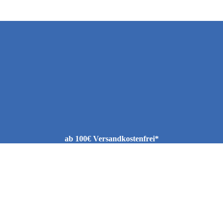
ab 100€ Versandkostenfrei*