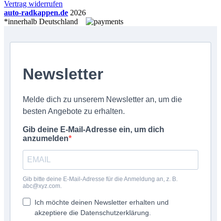
Vertrag widerrufen
auto-radkappen.de
2026
*innerhalb Deutschland
Newsletter
Melde dich zu unserem Newsletter an, um die
besten Angebote zu erhalten.
Gib deine E-Mail-Adresse ein, um dich
anzumelden
Gib bitte deine E-Mail-Adresse für die Anmeldung an, z. B.
abc@xyz.com.
Ich möchte deinen Newsletter erhalten und
akzeptiere die Datenschutzerklärung.