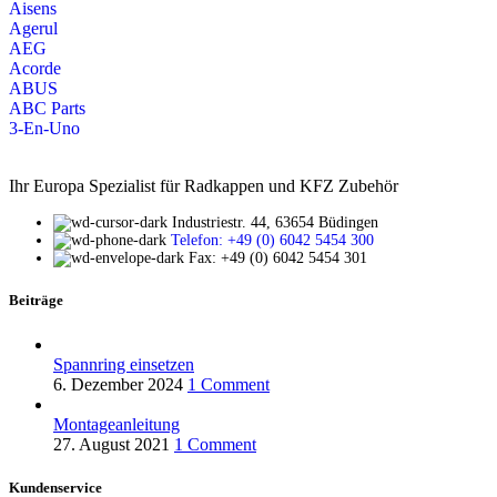
Aisens
Agerul
AEG
Acorde
ABUS
ABC Parts
3-En-Uno
Ihr Europa Spezialist für Radkappen und KFZ Zubehör
Industriestr. 44, 63654 Büdingen
Telefon: +49 (0) 6042 5454 300
Fax: +49 (0) 6042 5454 301
Beiträge
Spannring einsetzen
6. Dezember 2024
1 Comment
Montageanleitung
27. August 2021
1 Comment
Kundenservice