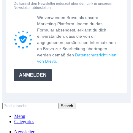
Du kannst den Newsletter jederzeit über den Link in unserem
Newsletter abbestellen.
Wir verwenden Brevo als unsere
Marketing-Plattform. Indem du das
Formular absendest, erklärst du dich
einverstanden, dass die von dir
angegebenen persönlichen Informationen
an Brevo zur Bearbeitung übertragen
werden gemäß den
Datenschutzrichtlinien
von Brevo.
ANMELDEN
Search
Menu
Categories
Newsletter