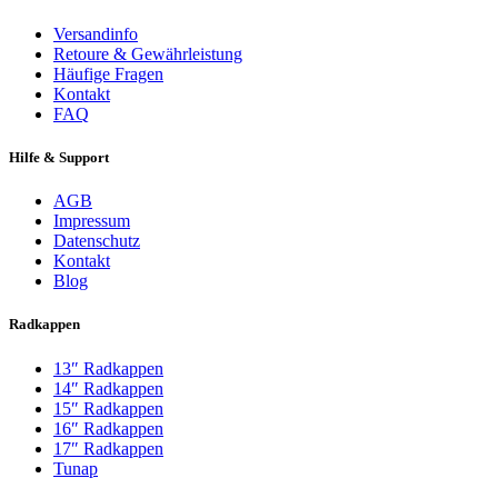
Versandinfo
Retoure & Gewährleistung
Häufige Fragen
Kontakt
FAQ
Hilfe & Support
AGB
Impressum
Datenschutz
Kontakt
Blog
Radkappen
13″ Radkappen
14″ Radkappen
15″ Radkappen
16″ Radkappen
17″ Radkappen
Tunap