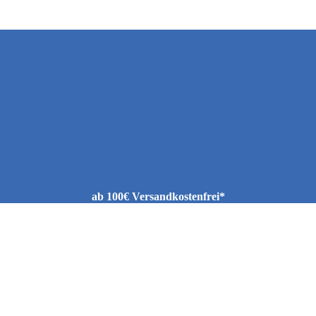
ab 100€ Versandkostenfrei*