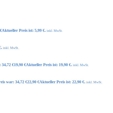
€
Aktueller Preis ist: 5,99 €.
inkl. MwSt.
€.
inkl. MwSt.
 34,72 €
19,90
€
Aktueller Preis ist: 19,90 €.
inkl. MwSt.
eis war: 34,72 €
22,90
€
Aktueller Preis ist: 22,90 €.
inkl. MwSt.