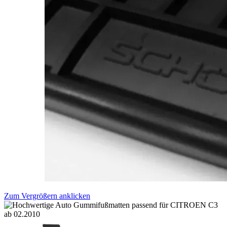
Zum Vergrößern anklicken