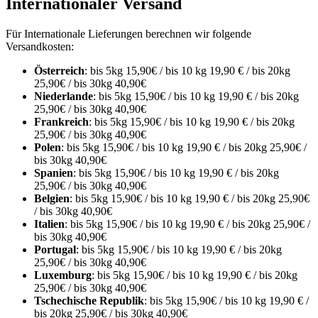
Internationaler Versand
Für Internationale Lieferungen berechnen wir folgende
Versandkosten:
Österreich
: bis 5kg 15,90€ / bis 10 kg 19,90 € / bis 20kg
25,90€ / bis 30kg 40,90€
Niederlande
: bis 5kg 15,90€ / bis 10 kg 19,90 € / bis 20kg
25,90€ / bis 30kg 40,90€
Frankreich
: bis 5kg 15,90€ / bis 10 kg 19,90 € / bis 20kg
25,90€ / bis 30kg 40,90€
Polen
: bis 5kg 15,90€ / bis 10 kg 19,90 € / bis 20kg 25,90€ /
bis 30kg 40,90€
Spanien
: bis 5kg 15,90€ / bis 10 kg 19,90 € / bis 20kg
25,90€ / bis 30kg 40,90€
Belgien
: bis 5kg 15,90€ / bis 10 kg 19,90 € / bis 20kg 25,90€
/ bis 30kg 40,90€
Italien
: bis 5kg 15,90€ / bis 10 kg 19,90 € / bis 20kg 25,90€ /
bis 30kg 40,90€
Portugal
: bis 5kg 15,90€ / bis 10 kg 19,90 € / bis 20kg
25,90€ / bis 30kg 40,90€
Luxemburg
: bis 5kg 15,90€ / bis 10 kg 19,90 € / bis 20kg
25,90€ / bis 30kg 40,90€
Tschechische Republik
: bis 5kg 15,90€ / bis 10 kg 19,90 € /
bis 20kg 25,90€ / bis 30kg 40,90€