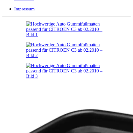
Impressum