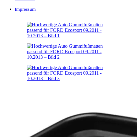
Impressum