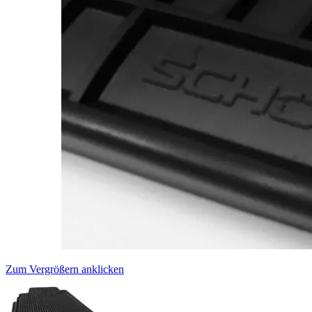
Zum Vergrößern anklicken