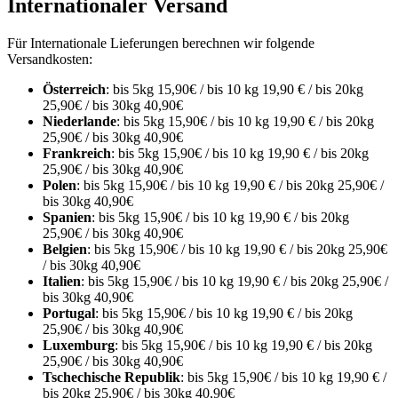
Internationaler Versand
Für Internationale Lieferungen berechnen wir folgende
Versandkosten:
Österreich
: bis 5kg 15,90€ / bis 10 kg 19,90 € / bis 20kg
25,90€ / bis 30kg 40,90€
Niederlande
: bis 5kg 15,90€ / bis 10 kg 19,90 € / bis 20kg
25,90€ / bis 30kg 40,90€
Frankreich
: bis 5kg 15,90€ / bis 10 kg 19,90 € / bis 20kg
25,90€ / bis 30kg 40,90€
Polen
: bis 5kg 15,90€ / bis 10 kg 19,90 € / bis 20kg 25,90€ /
bis 30kg 40,90€
Spanien
: bis 5kg 15,90€ / bis 10 kg 19,90 € / bis 20kg
25,90€ / bis 30kg 40,90€
Belgien
: bis 5kg 15,90€ / bis 10 kg 19,90 € / bis 20kg 25,90€
/ bis 30kg 40,90€
Italien
: bis 5kg 15,90€ / bis 10 kg 19,90 € / bis 20kg 25,90€ /
bis 30kg 40,90€
Portugal
: bis 5kg 15,90€ / bis 10 kg 19,90 € / bis 20kg
25,90€ / bis 30kg 40,90€
Luxemburg
: bis 5kg 15,90€ / bis 10 kg 19,90 € / bis 20kg
25,90€ / bis 30kg 40,90€
Tschechische Republik
: bis 5kg 15,90€ / bis 10 kg 19,90 € /
bis 20kg 25,90€ / bis 30kg 40,90€