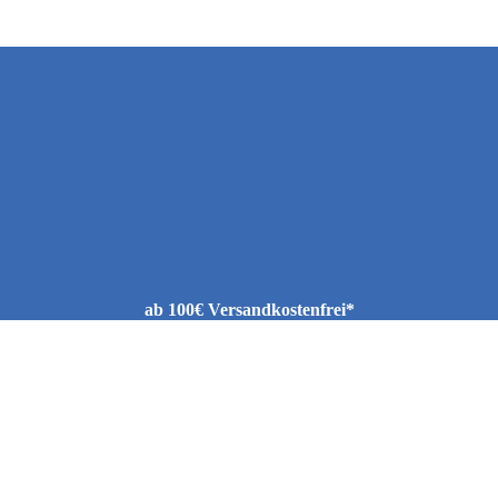
ab 100€ Versandkostenfrei*