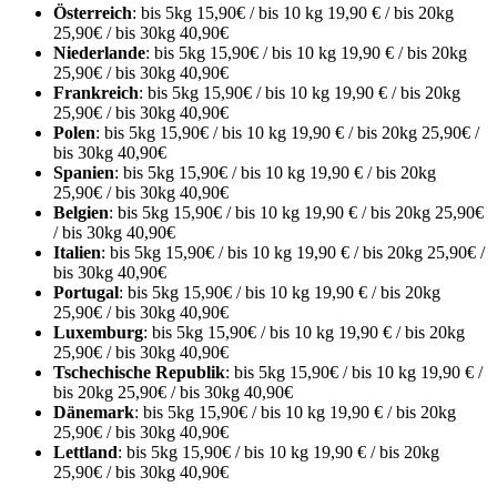
Österreich
: bis 5kg 15,90€ / bis 10 kg 19,90 € / bis 20kg
25,90€ / bis 30kg 40,90€
Niederlande
: bis 5kg 15,90€ / bis 10 kg 19,90 € / bis 20kg
25,90€ / bis 30kg 40,90€
Frankreich
: bis 5kg 15,90€ / bis 10 kg 19,90 € / bis 20kg
25,90€ / bis 30kg 40,90€
Polen
: bis 5kg 15,90€ / bis 10 kg 19,90 € / bis 20kg 25,90€ /
bis 30kg 40,90€
Spanien
: bis 5kg 15,90€ / bis 10 kg 19,90 € / bis 20kg
25,90€ / bis 30kg 40,90€
Belgien
: bis 5kg 15,90€ / bis 10 kg 19,90 € / bis 20kg 25,90€
/ bis 30kg 40,90€
Italien
: bis 5kg 15,90€ / bis 10 kg 19,90 € / bis 20kg 25,90€ /
bis 30kg 40,90€
Portugal
: bis 5kg 15,90€ / bis 10 kg 19,90 € / bis 20kg
25,90€ / bis 30kg 40,90€
Luxemburg
: bis 5kg 15,90€ / bis 10 kg 19,90 € / bis 20kg
25,90€ / bis 30kg 40,90€
Tschechische Republik
: bis 5kg 15,90€ / bis 10 kg 19,90 € /
bis 20kg 25,90€ / bis 30kg 40,90€
Dänemark
: bis 5kg 15,90€ / bis 10 kg 19,90 € / bis 20kg
25,90€ / bis 30kg 40,90€
Lettland
: bis 5kg 15,90€ / bis 10 kg 19,90 € / bis 20kg
25,90€ / bis 30kg 40,90€