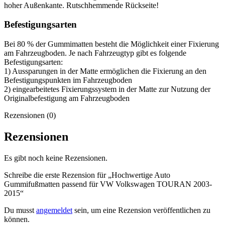
hoher Außenkante. Rutschhemmende Rückseite!
Befestigungsarten
Bei 80 % der Gummimatten besteht die Möglichkeit einer Fixierung
am Fahrzeugboden. Je nach Fahrzeugtyp gibt es folgende
Befestigungsarten:
1) Aussparungen in der Matte ermöglichen die Fixierung an den
Befestigungspunkten im Fahrzeugboden
2) eingearbeitetes Fixierungssystem in der Matte zur Nutzung der
Originalbefestigung am Fahrzeugboden
Rezensionen (0)
Rezensionen
Es gibt noch keine Rezensionen.
Schreibe die erste Rezension für „Hochwertige Auto
Gummifußmatten passend für VW Volkswagen TOURAN 2003-
2015“
Du musst
angemeldet
sein, um eine Rezension veröffentlichen zu
können.