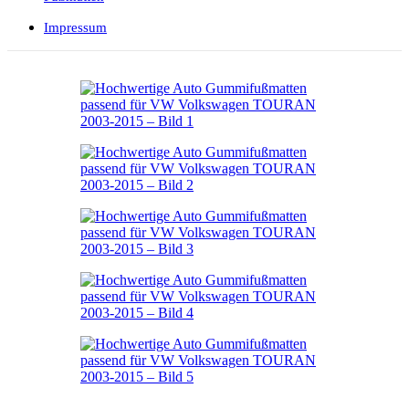
Impressum