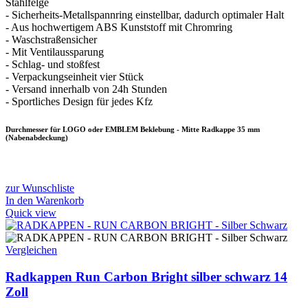
Stahlfelge
- Sicherheits-Metallspannring einstellbar, dadurch optimaler Halt
- Aus hochwertigem ABS Kunststoff mit Chromring
- Waschstraßensicher
- Mit Ventilaussparung
- Schlag- und stoßfest
- Verpackungseinheit vier Stück
- Versand innerhalb von 24h Stunden
- Sportliches Design für jedes Kfz
Durchmesser für LOGO oder EMBLEM Beklebung - Mitte Radkappe 35 mm
(Nabenabdeckung)
zur Wunschliste
In den Warenkorb
Quick view
Vergleichen
Radkappen Run Carbon Bright silber schwarz 14
Zoll