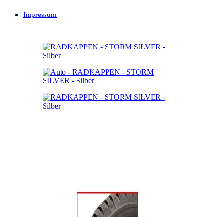
Impressum