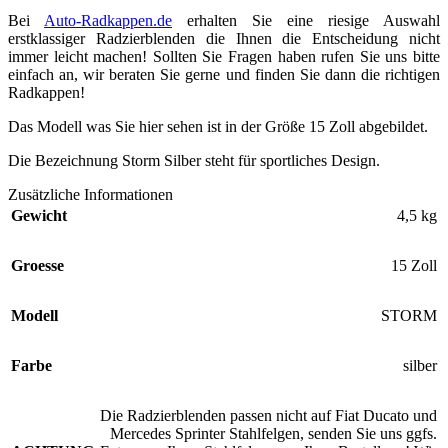
Bei
Auto-Radkappen.de
erhalten Sie eine riesige Auswahl
erstklassiger Radzierblenden die Ihnen die Entscheidung nicht
immer leicht machen! Sollten Sie Fragen haben rufen Sie uns bitte
einfach an, wir beraten Sie gerne und finden Sie dann die richtigen
Radkappen!
Das Modell was Sie hier sehen ist in der Größe 15 Zoll abgebildet.
Die Bezeichnung Storm Silber steht für sportliches Design.
Zusätzliche Informationen
Gewicht
4,5 kg
Groesse
15 Zoll
Modell
STORM
Farbe
silber
Die Radzierblenden passen nicht auf Fiat Ducato und
Mercedes Sprinter Stahlfelgen, senden Sie uns ggfs.