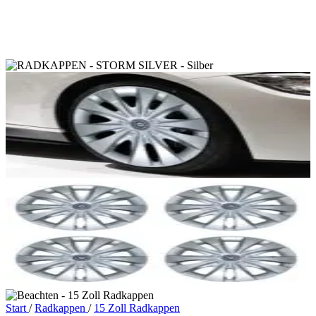
Start
/
Radkappen
/
15 Zoll Radkappen