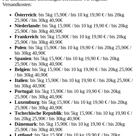
Versandkosten:
Österreich
: bis 5kg 15,90€ / bis 10 kg 19,90 € / bis 20kg
25,90€ / bis 30kg 40,90€
Niederlande
: bis 5kg 15,90€ / bis 10 kg 19,90 € / bis 20kg
25,90€ / bis 30kg 40,90€
Frankreich
: bis 5kg 15,90€ / bis 10 kg 19,90 € / bis 20kg
25,90€ / bis 30kg 40,90€
Polen
: bis 5kg 15,90€ / bis 10 kg 19,90 € / bis 20kg 25,90€ /
bis 30kg 40,90€
Spanien
: bis 5kg 15,90€ / bis 10 kg 19,90 € / bis 20kg
25,90€ / bis 30kg 40,90€
Belgien
: bis 5kg 15,90€ / bis 10 kg 19,90 € / bis 20kg 25,90€
/ bis 30kg 40,90€
Italien
: bis 5kg 15,90€ / bis 10 kg 19,90 € / bis 20kg 25,90€ /
bis 30kg 40,90€
Portugal
: bis 5kg 15,90€ / bis 10 kg 19,90 € / bis 20kg
25,90€ / bis 30kg 40,90€
Luxemburg
: bis 5kg 15,90€ / bis 10 kg 19,90 € / bis 20kg
25,90€ / bis 30kg 40,90€
Tschechische Republik
: bis 5kg 15,90€ / bis 10 kg 19,90 € /
bis 20kg 25,90€ / bis 30kg 40,90€
Dänemark
: bis 5kg 15,90€ / bis 10 kg 19,90 € / bis 20kg
25,90€ / bis 30kg 40,90€
Lettland
: bis 5kg 15,90€ / bis 10 kg 19,90 € / bis 20kg