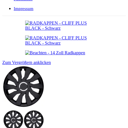
Impressum
Zum Vergrößern anklicken