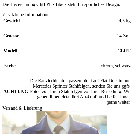
Die Bezeichnung Cliff Plus Black steht für sportliches Design.
Zusätzliche Informationen
Gewicht
4,5 kg
Groesse
14 Zoll
Modell
CLIFF
Farbe
chrom
,
schwarz
Die Radzierblenden passen nicht auf Fiat Ducato und
Mercedes Sprinter Stahlfelgen, senden Sie uns ggfs.
ACHTUNG
Fotos von Ihren Stahlfelgen vor Ihrer Bestellung! Wir
geben Ihnen detailliert Auskunft und helfen Ihnen
gerne weiter.
Versand & Lieferung