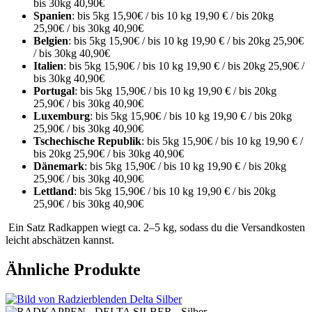
bis 30kg 40,90€
Spanien
: bis 5kg 15,90€ / bis 10 kg 19,90 € / bis 20kg
25,90€ / bis 30kg 40,90€
Belgien
: bis 5kg 15,90€ / bis 10 kg 19,90 € / bis 20kg 25,90€
/ bis 30kg 40,90€
Italien
: bis 5kg 15,90€ / bis 10 kg 19,90 € / bis 20kg 25,90€ /
bis 30kg 40,90€
Portugal
: bis 5kg 15,90€ / bis 10 kg 19,90 € / bis 20kg
25,90€ / bis 30kg 40,90€
Luxemburg
: bis 5kg 15,90€ / bis 10 kg 19,90 € / bis 20kg
25,90€ / bis 30kg 40,90€
Tschechische Republik
: bis 5kg 15,90€ / bis 10 kg 19,90 € /
bis 20kg 25,90€ / bis 30kg 40,90€
Dänemark
: bis 5kg 15,90€ / bis 10 kg 19,90 € / bis 20kg
25,90€ / bis 30kg 40,90€
Lettland
: bis 5kg 15,90€ / bis 10 kg 19,90 € / bis 20kg
25,90€ / bis 30kg 40,90€
Ein Satz Radkappen wiegt ca. 2–5 kg, sodass du die Versandkosten
leicht abschätzen kannst.
Ähnliche Produkte