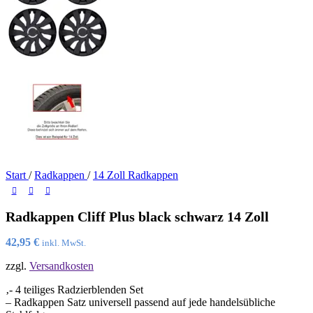
Start
/
Radkappen
/
14 Zoll Radkappen
Radkappen Cliff Plus black schwarz 14 Zoll
42,95
€
inkl. MwSt.
zzgl.
Versandkosten
‚- 4 teiliges Radzierblenden Set
– Radkappen Satz universell passend auf jede handelsübliche