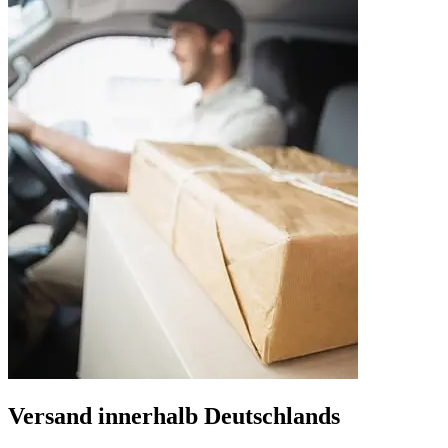
Versand innerhalb Deutschlands