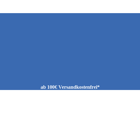
ab 100€ Versandkostenfrei*