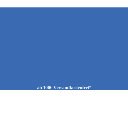
ab 100€ Versandkostenfrei*