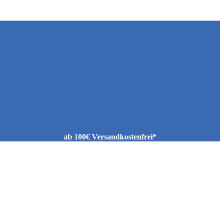
ab 100€ Versandkostenfrei*