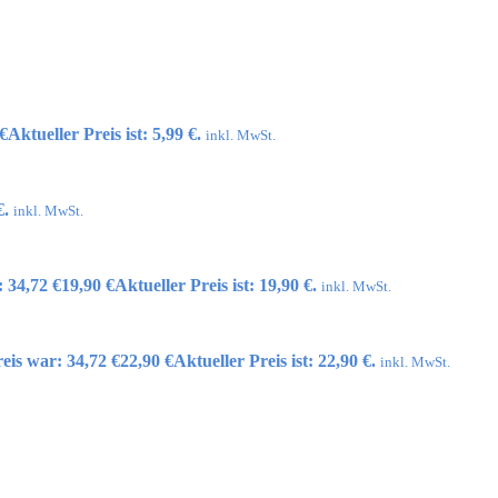
€
Aktueller Preis ist: 5,99 €.
inkl. MwSt.
€.
inkl. MwSt.
 34,72 €
19,90
€
Aktueller Preis ist: 19,90 €.
inkl. MwSt.
eis war: 34,72 €
22,90
€
Aktueller Preis ist: 22,90 €.
inkl. MwSt.