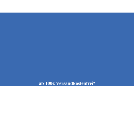
ab 100€ Versandkostenfrei*